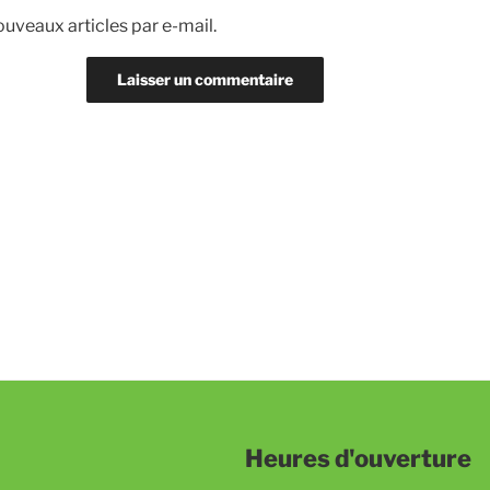
uveaux articles par e-mail.
Heures d'ouverture