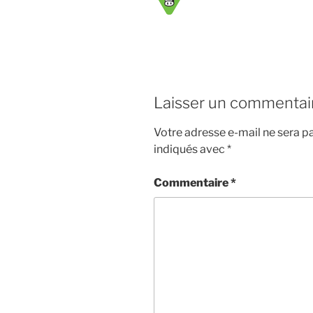
Laisser un commentai
Votre adresse e-mail ne sera pa
indiqués avec
*
Commentaire
*