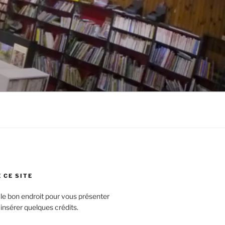
 CE SITE
 le bon endroit pour vous présenter
 insérer quelques crédits.