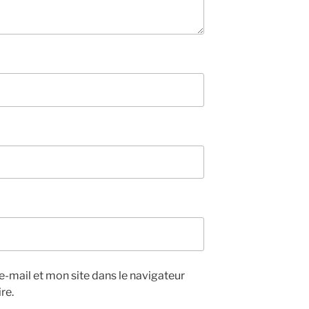
-mail et mon site dans le navigateur
re.